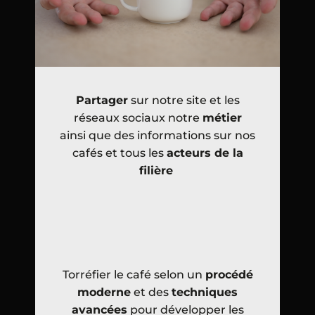
Partager
sur notre site et les
réseaux sociaux notre
métier
ainsi que des informations sur nos
cafés et tous les
acteurs de la
filière
Torréfier le café selon un
procédé
moderne
et des
techniques
avancées
pour développer les