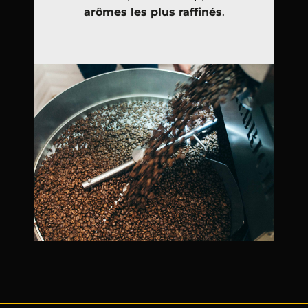
arômes les plus raffinés
.