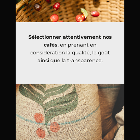
Sélectionner attentivement nos
cafés
, en prenant en
considération la qualité, le goût
ainsi que la transparence.