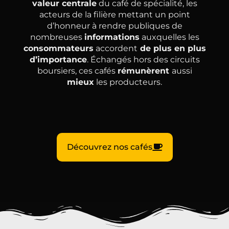
valeur centrale
du café de spécialité, les
acteurs de la filière mettant un point
d’honneur à rendre publiques de
nombreuses
informations
auxquelles les
consommateurs
accordent
de plus en plus
d’importance
. Échangés hors des circuits
boursiers, ces cafés
rémunèrent
aussi
mieux
les producteurs.
Découvrez nos cafés