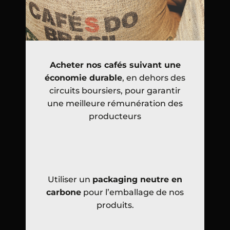
Acheter nos cafés suivant une
économie durable
, en dehors des
circuits boursiers, pour garantir
une meilleure rémunération des
producteurs
Utiliser un
packaging neutre en
carbone
pour l’emballage de nos
produits.