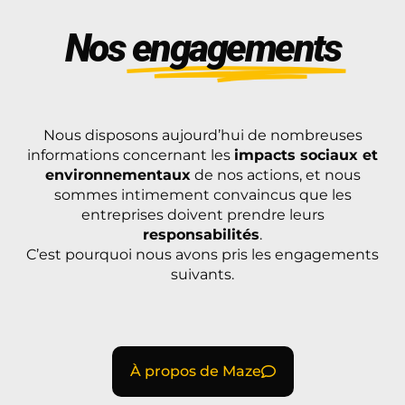
Nos
engagements
Nous disposons aujourd’hui de nombreuses
informations concernant les
impacts sociaux et
environnementaux
de nos actions, et nous
sommes intimement convaincus que les
entreprises doivent prendre leurs
responsabilités
.
C’est pourquoi nous avons pris les engagements
suivants.
À propos de Maze